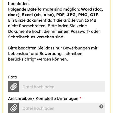
hochladen.
Folgende Dateiformate sind möglich:
Word (doc,
docx), Excel (xls, xlsx), PDF, JPG, PNG, GIF
.
Ein Einzeldokument darf die Größe von 15 MB
nicht überschreiten. Bitte laden Sie keine
Dokumente hoch, die mit einem Passwort- oder
Schreibschutz versehen sind.
Bitte beachten Sie, dass nur Bewerbungen mit
Lebenslauf und Bewerbungsschreiben
berücksichtigt werden können.
Foto
Datei hochladen
Anschreiben/ Komplette Unterlagen
*
Datei hochladen