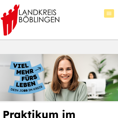
Praktikum im