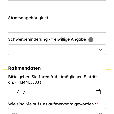
Staatsangehörigkeit
Schwerbehinderung - freiwillige Angabe
---
Rahmendaten
Bitte geben Sie Ihren frühstmöglichen Eintritt
an: (TT.MM.JJJJ)
Wie sind Sie auf uns aufmerksam geworden?
*
---