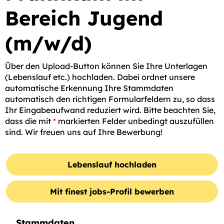
Bereich Jugend
(m/w/d)
Über den Upload-Button können Sie Ihre Unterlagen
(Lebenslauf etc.) hochladen. Dabei ordnet unsere
automatische Erkennung Ihre Stammdaten
automatisch den richtigen Formularfeldern zu, so dass
Ihr Eingabeaufwand reduziert wird. Bitte beachten Sie,
dass die mit
*
markierten Felder unbedingt auszufüllen
sind. Wir freuen uns auf Ihre Bewerbung!
Lebenslauf hochladen
Mit finest jobs-Profil bewerben
Stammdaten