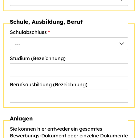
Schule, Ausbildung, Beruf
Schulabschluss
*
---
Studium (Bezeichnung)
Berufsausbildung (Bezeichnung)
Anlagen
Sie können hier entweder ein gesamtes
Bewerbungs-Dokument oder einzelne Dokumente