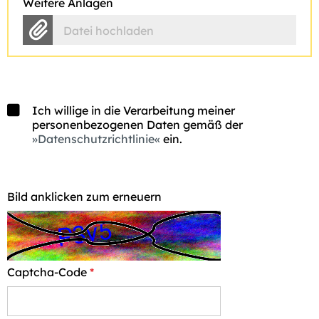
Weitere Anlagen
Datei hochladen
Ich willige in die Verarbeitung meiner
personenbezogenen Daten gemäß der
Datenschutzrichtlinie
ein.
Bild anklicken zum erneuern
Captcha-Code
*