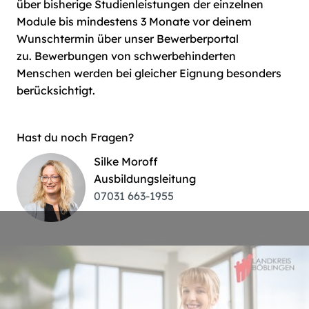
über bisherige Studienleistungen der einzelnen
Module bis mindestens 3 Monate vor deinem
Wunschtermin über unser Bewerberportal
zu. Bewerbungen von schwerbehinderten
Menschen werden bei gleicher Eignung besonders
berücksichtigt.
Hast du noch Fragen?
Silke Moroff
Ausbildungsleitung
07031 663-1955