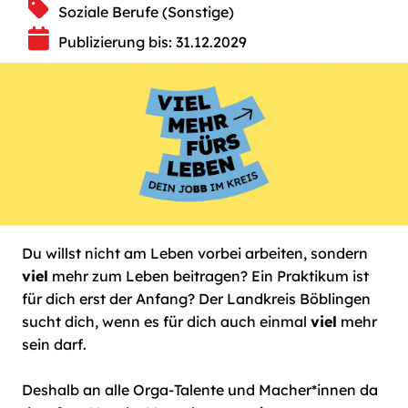
Soziale Berufe (Sonstige)
Publizierung bis: 31.12.2029
Du willst nicht am Leben vorbei arbeiten, sondern
viel
mehr zum Leben beitragen? Ein Praktikum ist
für dich erst der Anfang? Der Landkreis Böblingen
sucht dich, wenn es für dich auch einmal
viel
mehr
sein darf.
Deshalb an alle Orga-Talente und Macher*innen da