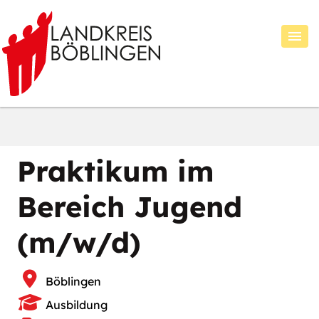
Praktikum im
Bereich Jugend
(m/w/d)
Böblingen
Ausbildung