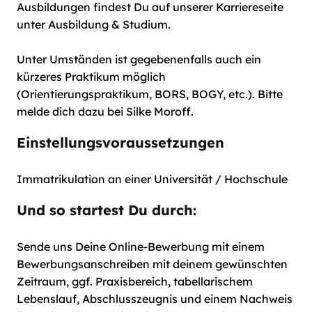
Ausbildungen findest Du auf unserer Karriereseite
unter Ausbildung & Studium.
Unter Umständen ist gegebenenfalls auch ein
kürzeres Praktikum möglich
(Orientierungspraktikum, BORS, BOGY, etc.). Bitte
melde dich dazu bei Silke Moroff.
Einstellungsvoraussetzungen
Immatrikulation an einer Universität / Hochschule
Und so startest Du durch:
Sende uns Deine Online-Bewerbung mit einem
Bewerbungsanschreiben mit deinem gewünschten
Zeitraum, ggf. Praxisbereich, tabellarischem
Lebenslauf, Abschlusszeugnis und einem Nachweis