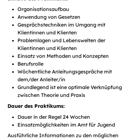
Organisationsaufbau
Anwendung von Gesetzen
Gesprächstechniken im Umgang mit
Klientinnen und Klienten
Problemlagen und Lebenswelten der
Klientinnen und Klienten
Einsatz von Methoden und Konzepten
Berufsrolle
Wöchentliche Anleitungsgespräche mit
dem/der Anleiter/in
Grundlegend ist eine optimale Verknüpfung
zwischen Theorie und Praxis
Dauer des Praktikums:
Dauer in der Regel 24 Wochen
Einsatzmöglichkeiten im Amt für Jugend
Ausführliche Informationen zu den möglichen