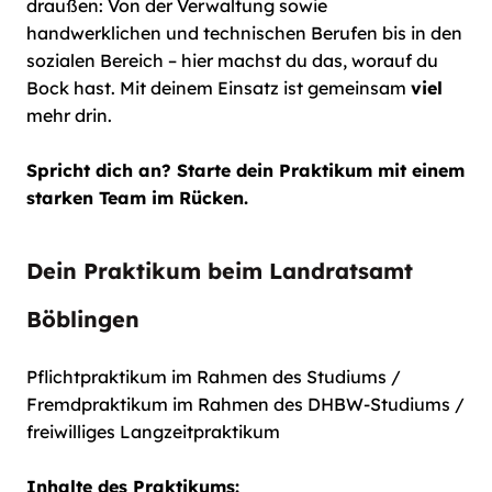
draußen: Von der Verwaltung sowie
handwerklichen und technischen Berufen bis in den
sozialen Bereich – hier machst du das, worauf du
Bock hast. Mit deinem Einsatz ist gemeinsam
viel
mehr drin.
Spricht dich an? Starte dein Praktikum
mit einem
starken Team im Rücken.
Dein Praktikum beim Landratsamt
Böblingen
Pflichtpraktikum im Rahmen des Studiums /
Fremdpraktikum im Rahmen des DHBW-Studiums /
freiwilliges Langzeitpraktikum
Inhalte des Praktikums: