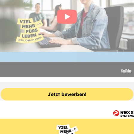
Jetzt bewerben!